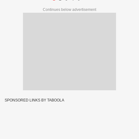
Continues below advertisement
SPONSORED LINKS BY TABOOLA