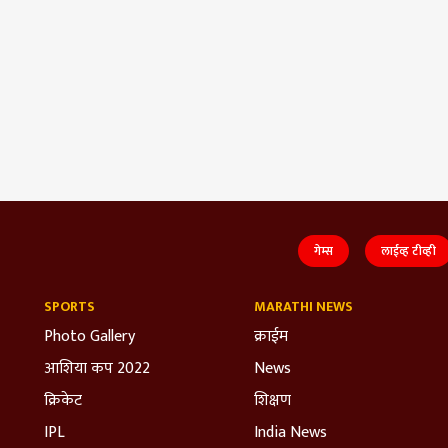
गेम्स
लाईव्ह टीव्ही
SPORTS
MARATHI NEWS
Photo Gallery
क्राईम
आशिया कप 2022
News
क्रिकेट
शिक्षण
IPL
India News