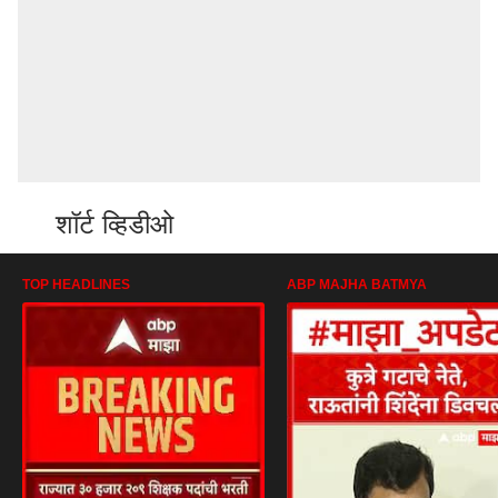
शॉर्ट व्हिडीओ
TOP HEADLINES
ABP MAJHA BATMYA