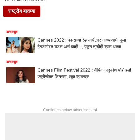
Film Festival Cannes 2022
राष्ट्रीय बातम्या
करमणूक
Cannes 2022 : कान्सच्या रेड कार्पेटवर जाण्याआधी पूजा
हेगडेसोबत घडलं असं काही...; ऐकून तुम्हीही व्हाल थक्क
करमणूक
Cannes Film Festival 2022 : दीपिका पदुकोण पोहोचली
ज्युरींसोबत डिनरला; लूक व्हायरल!
Continues below advertisement