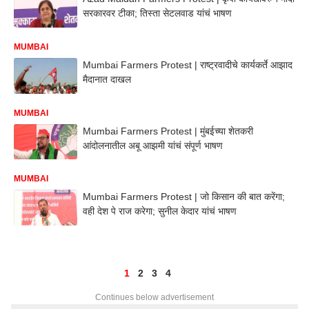
सरकारवर टीका; तिस्ता सेटलवाड यांचं भाषण
MUMBAI
Mumbai Farmers Protest | राष्ट्रवादीचे कार्यकर्ते आझाद
मैदानात दाखल
MUMBAI
Mumbai Farmers Protest | मुंबईच्या शेतकरी
आंदोलनातील अबू आझमी यांचं संपूर्ण भाषण
MUMBAI
Mumbai Farmers Protest | जो किसान की बात करेंगा;
वही देश पे राज करेगा; सुनील केदार यांचं भाषण
1
2
3
4
Continues below advertisement