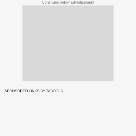
Continues below advertisement
SPONSORED LINKS BY TABOOLA