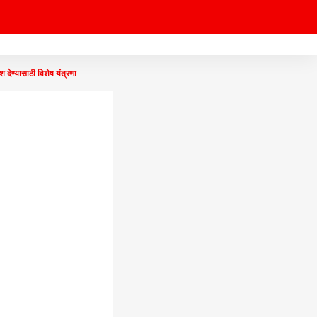
यासाठी विशेष यंत्रणा