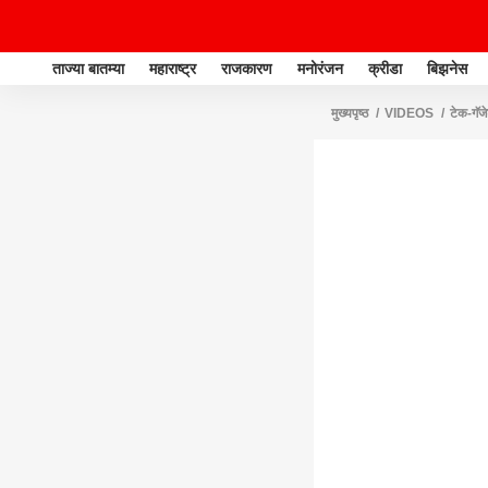
ताज्या बातम्या
महाराष्ट्र
राजकारण
मनोरंजन
क्रीडा
बिझनेस
मुख्यपृष्ठ
VIDEOS
टेक-गॅज