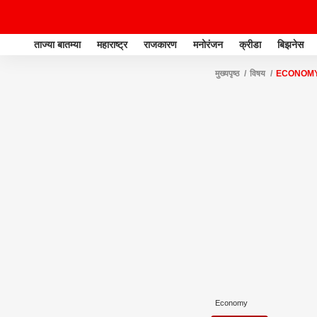
ताज्या बातम्या
महाराष्ट्र
राजकारण
मनोरंजन
क्रीडा
बिझनेस
मुख्यपृष्ठ
विषय
ECONOM
Economy