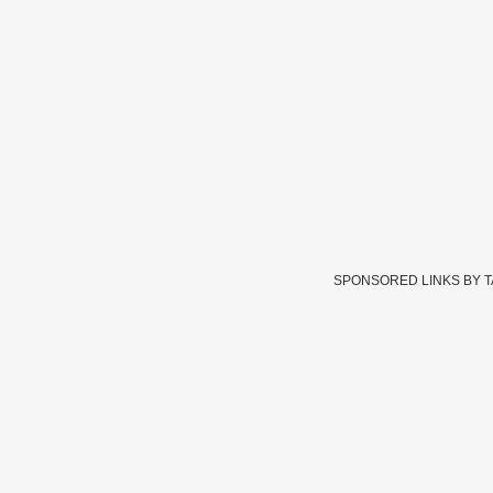
SPONSORED LINKS BY 