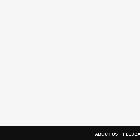
ABOUT US
FEEDB