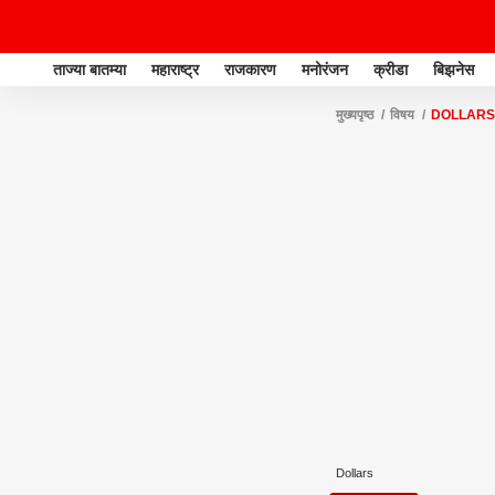
ताज्या बातम्या
महाराष्ट्र
राजकारण
मनोरंजन
क्रीडा
बिझनेस
मुख्यपृष्ठ
विषय
DOLLARS
Dollars