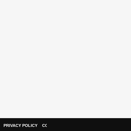
PRIVACY POLICY
CONTACT US