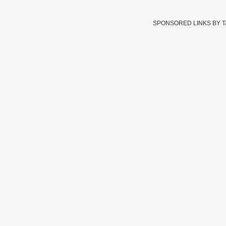
SPONSORED LINKS BY 