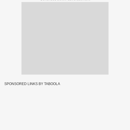
SPONSORED LINKS BY TABOOLA