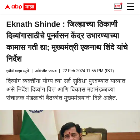
Eknath Shinde : जिल्ह्याच्या ठिकाणी
दिव्यांगासाठीचे पुनर्वसन केंद्र उभारण्याच्या
कामास गती द्या; मुख्यमंत्री एकनाथ शिंदे यांचे
निर्देश
एबीपी माझा ब्युरो
| अभिजीत जाधव
| 22 Feb 2024 11:55 PM (IST)
दिव्यांग व्यक्तींना योग्य त्या सर्व सुविधा पुरवण्यात याव्यात
असे निर्देश दिव्यांग वित्त आणि विकास महामंडळाच्या
संचालक मंडळाची बैठकीत मुख्यमंत्र्यांनी दिले आहेत.