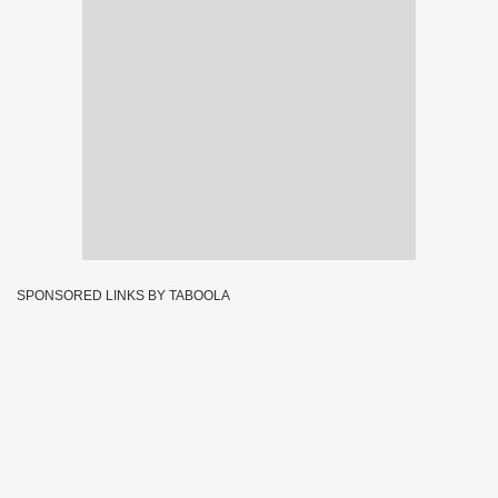
SPONSORED LINKS BY TABOOLA