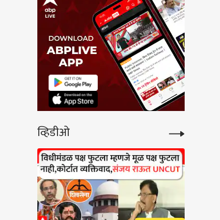
व्हिडीओ