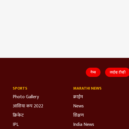
गेम्स
लाईव्ह टीव्ही
SPORTS
MARATHI NEWS
Photo Gallery
क्राईम
आशिया कप 2022
News
क्रिकेट
शिक्षण
IPL
India News