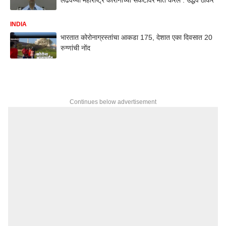
INDIA
भारतात कोरोनाग्रस्तांचा आकडा 175, देशात एका दिवसात 20
रुग्णांची नोंद
Continues below advertisement