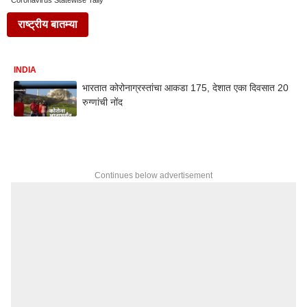
Coronavirus Statewise Tally
राष्ट्रीय बातम्या
INDIA
भारतात कोरोनाग्रस्तांचा आकडा 175, देशात एका दिवसात 20
रुग्णांची नोंद
Continues below advertisement