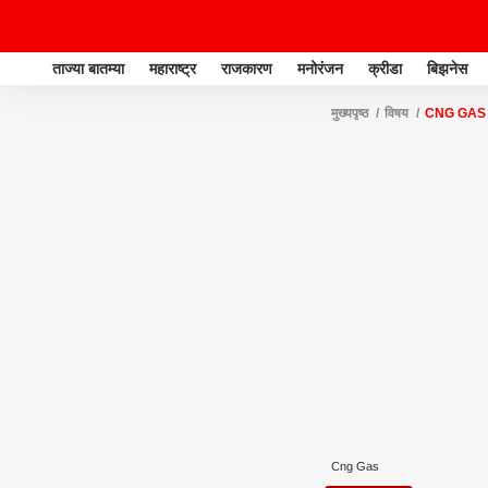
ताज्या बातम्या
महाराष्ट्र
राजकारण
मनोरंजन
क्रीडा
बिझनेस
मुख्यपृष्ठ
विषय
CNG GAS
Cng Gas