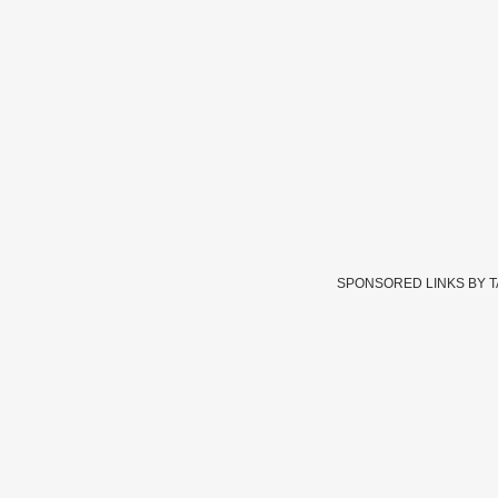
SPONSORED LINKS BY 