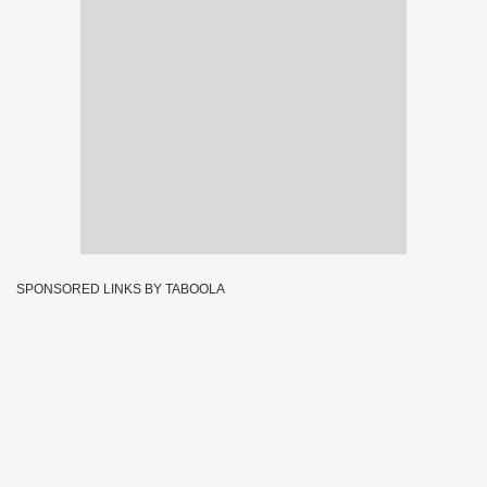
SPONSORED LINKS BY TABOOLA