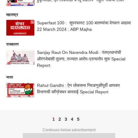
महाराष्ट्र
Superfast 100 : सुपरफास्ट 100 बातम्यांचा वेगवान आढावा
22 March 2024 : ABP Majha
राजकारण
Sanjay Raut On Narendra Modi : पंतप्रधानांची
औरंगजेबाशी तुलना, राज्यात आरोप-प्रत्यारोप सुरू Special
Report
भारत
Rahul Gandhi : ऐन लोकसभा निवडणुकीपूर्वी आयकर
विभागाची काँग्रेसवर कारवाई Special Report
1
2
3
4
5
Continues below advertisement