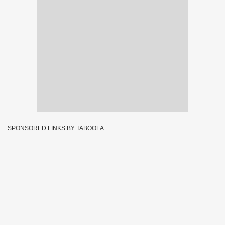
SPONSORED LINKS BY TABOOLA