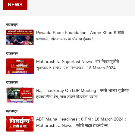
NEWS
महाराष्ट्र
Powada Paani Foundation : Aamir Khan चे डोळे
पाणावले.. शेतकऱ्यांवरचा पोवाडा ऐकाच!
राजकारण
Maharashtra Superfast News : वारे निवडणुकीचे :
सुपरफास्ट बातम्या एका क्लिकवर : 18 March 2024
राजकारण
Raj Thackeray On BJP Meeting : मनसे-भाजप युतीच्या
हालचालींना वेग, राज ठाकरे दिल्लीला रवाना
महाराष्ट्र
ABP Majha Headlines : 8 PM : 18 March 2024 :
Maharashtra News : एबीपी माझा हेडलाईन्स