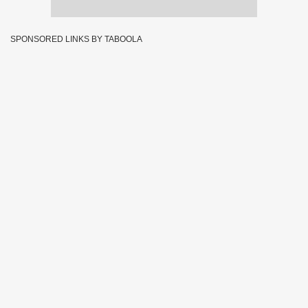
SPONSORED LINKS BY TABOOLA