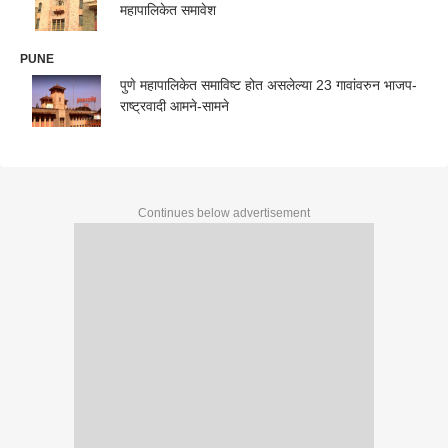
महापालिकेत समावेश
PUNE
पुणे महापालिकेत समाविष्ट होत असलेल्या 23 गावांवरुन भाजप-
राष्ट्रवादी आमने-सामने
Continues below advertisement