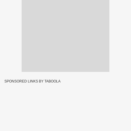
SPONSORED LINKS BY TABOOLA