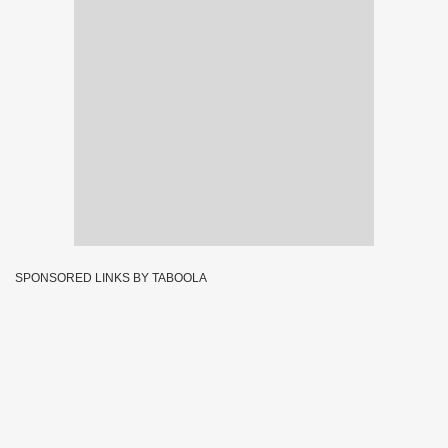
SPONSORED LINKS BY TABOOLA