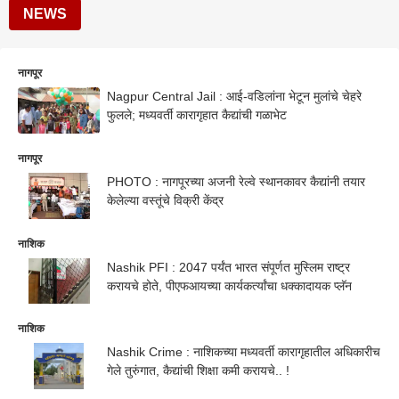
NEWS
नागपूर
Nagpur Central Jail : आई-वडिलांना भेटून मुलांचे चेहरे
फुलले; मध्यवर्ती कारागृहात कैद्यांची गळाभेट
नागपूर
PHOTO : नागपूरच्या अजनी रेल्वे स्थानकावर कैद्यांनी तयार
केलेल्या वस्तूंचे विक्री केंद्र
नाशिक
Nashik PFI : 2047 पर्यंत भारत संपूर्णत मुस्लिम राष्ट्र
करायचे होते, पीएफआयच्या कार्यकर्त्यांचा धक्कादायक प्लॅन
नाशिक
Nashik Crime : नाशिकच्या मध्यवर्ती कारागृहातील अधिकारीच
गेले तुरुंगात, कैद्यांची शिक्षा कमी करायचे.. !