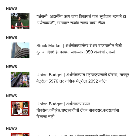
NEWS
"अंबानी, अदानींना काय काय विकायचं याचं सूतोवाच म्हणजे हा
अर्थसंकल्प!", खासदार राजीव सातव यांची टीका
NEWS
Stock Market | अर्थसंकल्पानंतर शेअर बाजारातील तेजी
दुसऱ्या दिवशीही कायम, जवळपास 950 अंकांची उसळी
NEWS
Union Budget | अर्थसंकल्पात महाराष्ट्रासाठी घोषणा, नागपूर
मेट्रोला 5976 तर नाशिक मेट्रोला 2092 कोटी
NEWS
Union Budget | अर्थसंकल्पावरून
शिवसेना,काँग्रेस,राष्ट्रवादीची टीका,नोकरदार,करदात्यांना
दिलासा नाही!
NEWS