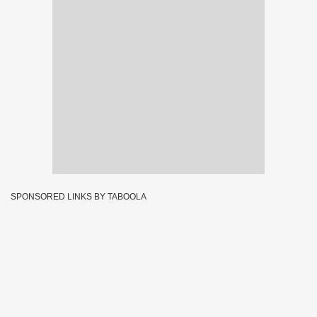
SPONSORED LINKS BY TABOOLA