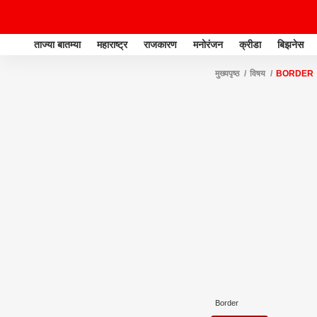
ताज्या बातम्या
महाराष्ट्र
राजकारण
मनोरंजन
क्रीडा
बिझनेस
मुख्यपृष्ठ
विषय
BORDER
Border