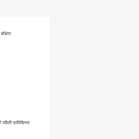
बॉर्डवर
ी पहिली प्रतिक्रिया