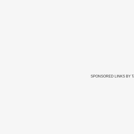
SPONSORED LINKS BY 