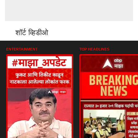
शॉर्ट व्हिडीओ
ENTERTAINMENT
TOP HEADLINES