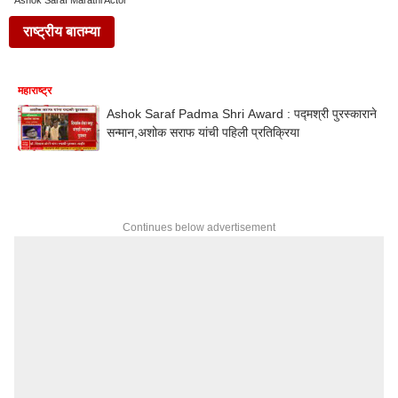
Ashok Saraf Marathi Actor
राष्ट्रीय बातम्या
महाराष्ट्र
Ashok Saraf Padma Shri Award : पद्मश्री पुरस्काराने
सन्मान,अशोक सराफ यांची पहिली प्रतिक्रिया
Continues below advertisement