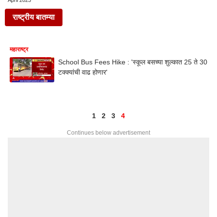
April 2023
राष्ट्रीय बातम्या
महाराष्ट्र
School Bus Fees Hike : 'स्कूल बसच्या शुल्कात 25 ते 30
टक्क्यांची वाढ होणार'
1
2
3
4
Continues below advertisement