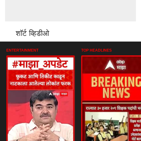
शॉर्ट व्हिडीओ
ENTERTAINMENT
TOP HEADLINES