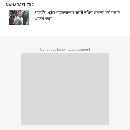
MAHARASHTRA
राजकीय भूकंप घडवल्यानंतर रात्री उशिरा आपल्या घरी परतले
अजित पवार
Continues below advertisement