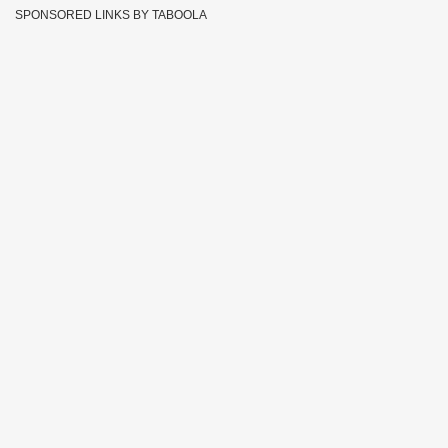
SPONSORED LINKS BY TABOOLA