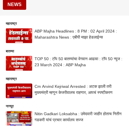
NEWS
महाराष्ट्र
ABP Majha Headlines : 8 PM : 02 April 2024 :
Maharashtra News : एबीपी माझा हेडलाईन्स
बातम्या
TOP 50 : टॉप 50 बातम्यांचा वेगवान आढावा : टॉप 50 न्यूज :
23 March 2024 : ABP Majha
महाराष्ट्र
Cm Arvind Kejriwal Arrested : अटक झाली तरी
मुख्यमंत्री म्हणून केजरीवालच राहणार, आपचं स्पष्टीकरण
नागपूर
Nitin Gadkari Loksabha : उमेदवारी जाहीर होताच नितीन
गडकरी यांचं प्रचार कार्यालय सज्ज