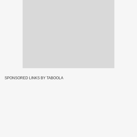
SPONSORED LINKS BY TABOOLA