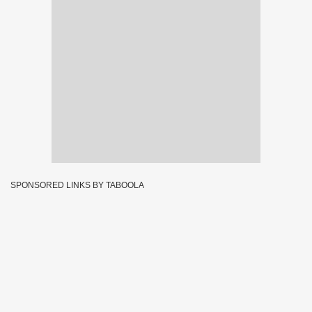
SPONSORED LINKS BY TABOOLA