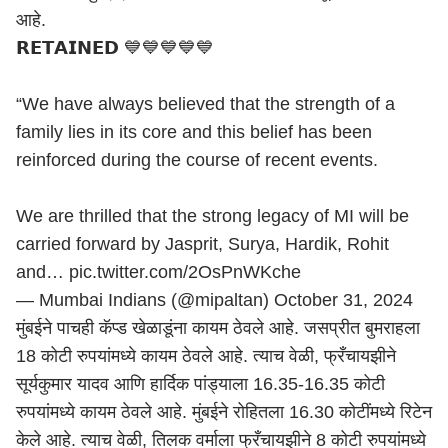
आहे.
𝗥𝗘𝗧𝗔𝗜𝗡𝗘𝗗 💙💙💙💙💙
“We have always believed that the strength of a
family lies in its core and this belief has been
reinforced during the course of recent events.
We are thrilled that the strong legacy of MI will be
carried forward by Jasprit, Surya, Hardik, Rohit
and…
pic.twitter.com/2OsPnWKche
— Mumbai Indians (@mipaltan)
October 31, 2024
मुंबईने पाचही कॅप्ड खेळाडूंना कायम ठेवले आहे. जसप्रीत बुमराहला
18 कोटी रुपयांमध्ये कायम ठेवले आहे. त्याच वेळी, फ्रँचायझीने
सूर्यकुमार यादव आणि हार्दिक पांड्याला 16.35-16.35 कोटी
रुपयांमध्ये कायम ठेवले आहे. मुंबईने रोहितला 16.30 कोटींमध्ये रिटेन
केले आहे. त्याच वेळी, तिलक वर्माला फ्रँचायझीने 8 कोटी रुपयांमध्ये