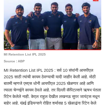
MI Retention List IPL 2025
Source : ABP
MI Retention List IPL 2025 : सर्व 10 संघांनी आयपीएल
2025 साठी त्यांची कायम ठेवण्याची यादी जाहीर केली आहे. मोठी
बातमी म्हणजे एमएस धोनी आयपीएल 2025 खेळणार आहे आणि
त्याला चेन्नईने कायम ठेवले आहे. तर दिल्ली कॅपिटल्सने ऋषभ पंतला
रिटेन केलेले नाही. केएल राहुल देखील लखनऊ सुपर जायंट्स मधून
बाहेर आहे. मुंबई इंडियन्सने रोहित शर्मासह 5 खेळाडूंना रिटेन केले