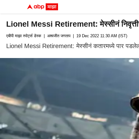
Lionel Messi Retirement: मेस्सीनं निवृत्ती
एबीपी माझा स्पोर्ट्स डेस्क
| अश्वजीत जगताप
| 19 Dec 2022 11:30 AM (IST)
Lionel Messi Retirement: मेस्सीनं कतारमध्ये पार पडलेल्या फ