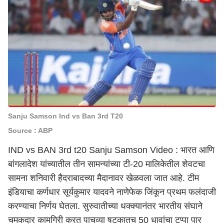
Sanju Samson Ind vs Ban 3rd T20
Source : ABP
IND vs BAN 3rd t20 Sanju Samson Video : भारत आणि
बांगलादेश यांच्यातील तीन सामन्यांच्या टी-20 मालिकेतील शेवटचा
सामना शनिवारी हैदराबादच्या मैदानावर खेळवला जात आहे. टीम
इंडियाचा कर्णधार सूर्यकुमार यादवने नाणेफेक जिंकून प्रथम फलंदाजी
करण्याचा निर्णय घेतला. सुरुवातीच्या धक्क्यानंतर भारतीय संघाने
चमकदार कामगिरी करत पाचव्या षटकातच 50 धावांचा टप्पा पार