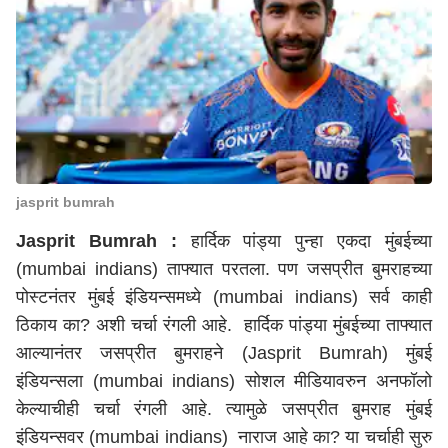
jasprit bumrah
Jasprit Bumrah :
हार्दिक पांड्या पुन्हा एकदा मुंबईच्या
(mumbai indians) ताफ्यात परतला. पण जसप्रीत बुमराहच्या
पोस्टनंतर मुंबई इंडियन्समध्ये (mumbai indians) सर्व काही
ठिकाय का? अशी चर्चा रंगली आहे. हार्दिक पांड्या मुंबईच्या ताफ्यात
आल्यानंतर जसप्रीत बुमराहने (Jasprit Bumrah) मुंबई
इंडियन्सला (mumbai indians) सोशल मीडियावरुन अनफॉलो
केल्याचीही चर्चा रंगली आहे. त्यामुळे जसप्रीत बुमराह मुंबई
इंडियन्सवर (mumbai indians) नाराज आहे का? या चर्चाही सुरु