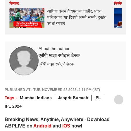
क्रिकेट
क्रिकेट
आशिया कपचं वेळापत्रक जाहीर, भारत
पाकिस्तान 'या' दिवशी आमने सामने, दुबईत
स्पर्धा रंगणार
About the author
एबीपी माझा स्पोर्ट्स डेस्क
एबीपी माझा स्पोर्ट्स डेस्क
PUBLISHED AT : TUE, NOVEMBER 28,2023, 4:11 PM (IST)
Tags :
Mumbai Indians
Jasprit Bumrah
IPL
IPL 2024
Breaking News, Anytime, Anywhere - Download
ABPLIVE on
Android
and
iOS
now!