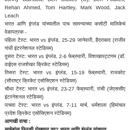
Rehan Ahmed, Tom Hartley, Mark Wood, Jack
Leach
भारत आणि इंग्लंड यांच्यातील पाच सामन्याच्या कसोटी मालिकेचं
वेळापत्रक -
पहिला टेस्ट: भारत vs इंग्लंड, 25-29 जानेवारी, हैदराबाद (राजीव
गांधी इंटरनेशनल स्टेडियम)
दुसरा टेस्ट: भारत vs इंग्लंड, 2-6 फेब्रुवारी, विशाखापट्टणम (डॉ.
वाईएस राजशेखर क्रिकेट स्टेडियम)
तिसरा टेस्ट: भारत vs इंग्लंड, 15-19 फेब्रुवारी, राजकोट
(सौराष्ट्र क्रिकेट एसोसिएशन स्टेडियम)
चौथा टेस्ट: भारत vs इंग्लंड, 23-27 फेब्रुवारी, रांची (जेएससीए
इंटरनेशनल स्टेडियम)
पाचवा टेस्ट: भारत vs इंग्लंड, 7-11 मार्च, धर्मशाला (हिमांचल
प्रदेश क्रिकेट एसोसिएशन स्टेडियम)
आणखी वाचा :
साहेबांना फिरकी रोखणार का? भारत आणि इंग्लंड यांच्यात