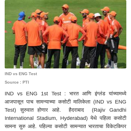
IND vs ENG Test
Source : PTI
IND vs ENG 1st Test : भारत आणि इंग्लंड यांच्यामध्ये
आजपासून पाच सामन्याच्या कसोटी मालिकेला (IND vs ENG
Test) सुरुवात होणार आहे. हैदराबाद (Rajiv Gandhi
International Stadium, Hyderabad) येथे पहिला कसोटी
सामना सुरु आहे. पहिल्या कसोटी सामन्यात भारताचा विकेटकिपर