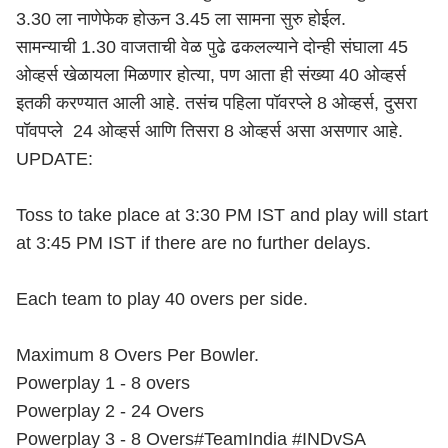
3.30 ला नाणेफेक होऊन 3.45 ला सामना सुरु होईल.
सामन्याची 1.30 वाजताची वेळ पुढे ढकलल्याने दोन्ही संघाला 45
ओव्हर्स खेळायला मिळणार होत्या, पण आता ही संख्या 40 ओव्हर्स
इतकी करण्यात आली आहे. तसंच पहिला पॉवरप्ले 8 ओव्हर्स, दुसरा
पॉवपप्ले 24 ओव्हर्स आणि तिसरा 8 ओव्हर्स असा असणार आहे.
UPDATE:
Toss to take place at 3:30 PM IST and play will start
at 3:45 PM IST if there are no further delays.
Each team to play 40 overs per side.
Maximum 8 Overs Per Bowler.
Powerplay 1 - 8 overs
Powerplay 2 - 24 Overs
Powerplay 3 - 8 Overs
#TeamIndia
#INDvSA