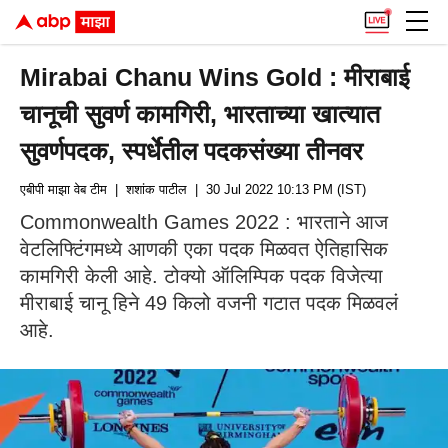
Mirabai Chanu Wins Gold : मीराबाई
चानूची सुवर्ण कामगिरी, भारताच्या खात्यात
सुवर्णपदक, स्पर्धेतील पदकसंख्या तीनवर
एबीपी माझा वेब टीम
| शशांक पाटील
| 30 Jul 2022 10:13 PM (IST)
Commonwealth Games 2022 : भारताने आज
वेटलिफ्टिंगमध्ये आणकी एका पदक मिळवत ऐतिहासिक
कामगिरी केली आहे. टोक्यो ऑलिम्पिक पदक विजेत्या
मीराबाई चानू हिने 49 किलो वजनी गटात पदक मिळवलं
आहे.