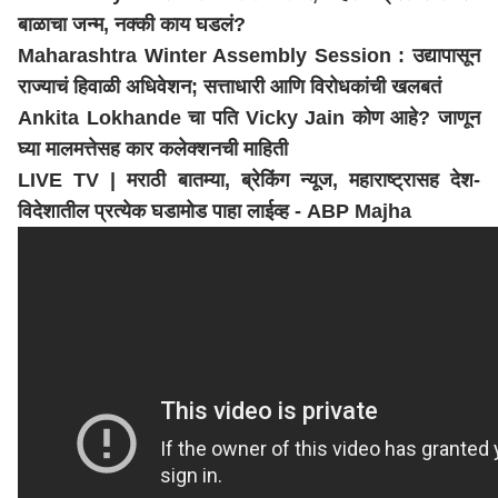
बाळाचा जन्म, नक्की काय घडलं?
Maharashtra Winter Assembly Session : उद्यापासून
राज्याचं हिवाळी अधिवेशन; सत्ताधारी आणि विरोधकांची खलबतं
Ankita Lokhande चा पति Vicky Jain कोण आहे? जाणून
घ्या मालमत्तेसह कार कलेक्शनची माहिती
LIVE TV | मराठी बातम्या, ब्रेकिंग न्यूज,
महाराष्ट्र
ासह देश-
विदेशातील प्रत्येक घडामोड पाहा लाईव्ह - ABP Majha