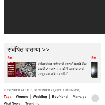
संबंधित बातम्या >>
विश्व
विश्व
कर्मचाऱ्यांच्या आरोग्याची काळजी घेणारी बँक!
दरवर्षी 2 हजार 357 कोटी रुपयांचा खर्च,
जाणून घ्या सविस्तर माहिती
PUBLISHED AT : TUE, DECEMBER 21,2021, 1:00 PM (IST)
Tags :
Women
Wedding
Boyfriend
Marraige
Viral News
Trending