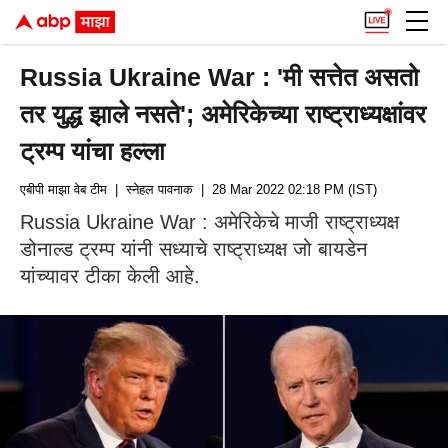
Russia Ukraine War : 'मी सत्तेत असतो
तर युद्ध झाले नसते'; अमेरिकेच्या राष्ट्राध्यक्षांवर
ट्रम्प यांचा हल्ला
एबीपी माझा वेब टीम
| स्नेहल पावनाक
| 28 Mar 2022 02:18 PM (IST)
Russia Ukraine War : अमेरिकेचे माजी राष्ट्राध्यक्ष
डोनाल्ड ट्रम्प यांनी सध्याचे राष्ट्राध्यक्ष जो बायडेन
यांच्यावर टीका केली आहे.