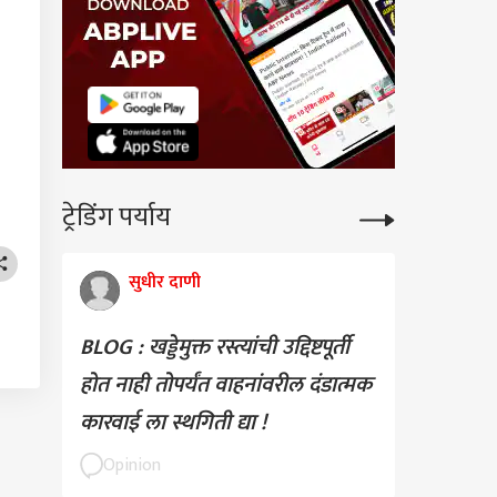
ट्रेडिंग पर्याय
सुधीर दाणी
BLOG : खड्डेमुक्त रस्त्यांची उद्दिष्टपूर्ती
होत नाही तोपर्यंत वाहनांवरील दंडात्मक
कारवाई ला स्थगिती द्या !
Opinion