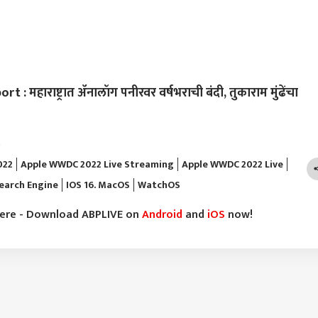
 महाराष्ट्रात ॲनालॉग पनीरवर वर्षभराची बंदी, तुकाराम मुंढेंचा
)
022
Apple WWDC 2022 Live Streaming
Apple WWDC 2022 Live
earch Engine
IOS 16. MacOS
WatchOS
here - Download ABPLIVE on
Android
and
iOS
now!