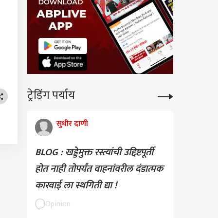
ट्रेडिंग पर्याय
सुधीर दाणी
BLOG : खड्डेमुक्त रस्त्यांची उद्दिष्टपूर्ती
होत नाही तोपर्यंत वाहनांवरील दंडात्मक
कारवाई ला स्थगिती द्या !
Opinion