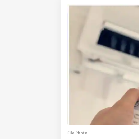
File Photo