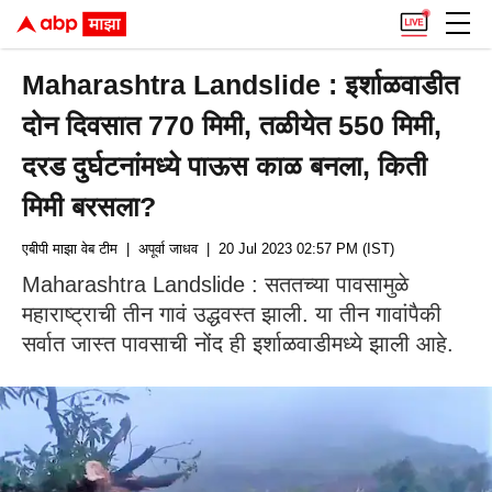
Maharashtra Landslide : इर्शाळवाडीत
दोन दिवसात 770 मिमी, तळीयेत 550 मिमी,
दरड दुर्घटनांमध्ये पाऊस काळ बनला, किती
मिमी बरसला?
एबीपी माझा वेब टीम
| अपूर्वा जाधव
| 20 Jul 2023 02:57 PM (IST)
Maharashtra Landslide : सततच्या पावसामुळे
महाराष्ट्राची तीन गावं उद्धवस्त झाली. या तीन गावांपैकी
सर्वात जास्त पावसाची नोंद ही इर्शाळवाडीमध्ये झाली आहे.