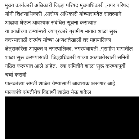
मुख्य कार्यकारी अधिकारी जिल्हा परिषद मुख्याधिकारी ,नगर परिषद
यांनी शिक्षणाधिकारी ,आरोग्य अधिकारी यांच्यासमवेत सातत्याने
आढावा घेऊन आवश्यक संबंधित सूचना कराव्यात
या आधीच्या टप्प्यांमध्ये ज्याप्रकारे ग्रामीण भागात शाळा सुरू
करण्यासाठी सरपंच यांच्या अध्यक्षतेखाली तर महापालिका
क्षेत्राकरिता आयुक्त व नगरपालिका, नगरपंचायती ,ग्रामीण भागातील
शाळा सुरू करण्यासाठी जिल्हाधिकारी यांच्या अध्यक्षतेखाली समिती
गठित करण्यात आले आहेत. त्या समितीने शाळा सुरू करण्यापूर्वी
चर्चा करावी
पालकांच्या संमती शाळेत येण्यासाठी आवश्यक असणार आहे,
पालकांचे संमतीनेच विद्यार्थी शाळेत येऊ शकेल