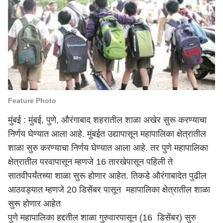
Feature Photo
मुंबई : मुंबई, पुणे, औरंगाबाद शहरातील शाळा अखेर सुरू करण्याचा
निर्णय घेण्यात आला आहे. मुंबईत उद्यापासून महापालिका क्षेत्रातील
शाळा सुरु करण्याचा निर्णय घेण्यात आला आहे. तर पुणे महापालिका
क्षेत्रातील परवापासून म्हणजे 16 तारखेपासून पहिली ते
सातवीपर्यंतच्या शाळा सुरू होणार आहेत. तिकडे औरंगाबादेत पुढील
आठवड्यात म्हणजे 20 डिसेंबर पासून महापालिका क्षेत्रातील शाळा
सुरू होणार आहेत
पुणे महापालिका हद्दतील शाळा गुरुवारपासून (16 डिसेंबर) सुरु