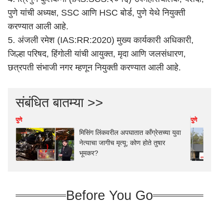
पुणे यांची अध्यक्ष, SSC आणि HSC बोर्ड,
पुणे
येथे नियुक्ती
करण्यात आली आहे.
5. अंजली रमेश (IAS:RR:2020) मुख्य कार्यकारी अधिकारी,
जिल्हा परिषद, हिंगोली यांची आयुक्त, मृदा आणि जलसंधारण,
छत्रपती संभाजी नगर म्हणून नियुक्ती करण्यात आली आहे.
संबंधित बातम्या >>
पुणे
पुणे
मिसिंग लिंकवरील अपघातात काँग्रेसच्या युवा
नेत्याचा जागीच मृत्यू; कोण होते तुषार
भूमकर?
Before You Go