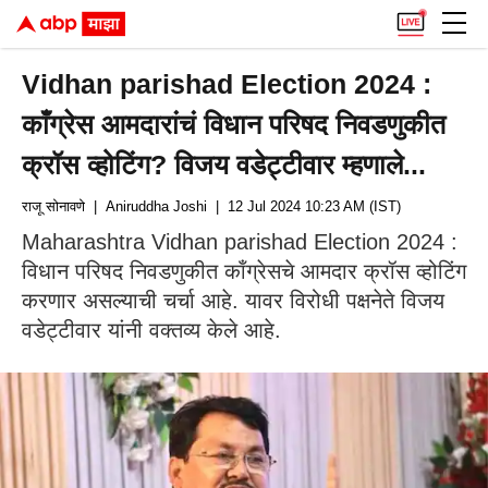
Vidhan parishad Election 2024 :
काँग्रेस आमदारांचं विधान परिषद निवडणुकीत
क्रॉस व्होटिंग? विजय वडेट्टीवार म्हणाले...
राजू सोनावणे
| Aniruddha Joshi
| 12 Jul 2024 10:23 AM (IST)
Maharashtra Vidhan parishad Election 2024 :
विधान परिषद निवडणुकीत काँग्रेसचे आमदार क्रॉस व्होटिंग
करणार असल्याची चर्चा आहे. यावर विरोधी पक्षनेते विजय
वडेट्टीवार यांनी वक्तव्य केले आहे.