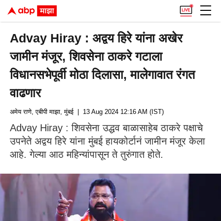
Advay Hiray : अद्वय हिरे यांना अखेर
जामीन मंजूर, शिवसेना ठाकरे गटाला
विधानसभेपूर्वी मोठा दिलासा, मालेगावात रंगत
वाढणार
अमेय राणे, एबीपी माझा, मुंबई
| 13 Aug 2024 12:16 AM (IST)
Advay Hiray : शिवसेना उद्धव बाळासाहेब ठाकरे पक्षाचे
उपनेते अद्वय हिरे यांना मुंबई हायकोर्टानं जामीन मंजूर केला
आहे. गेल्या आठ महिन्यांपासून ते तुरुंगात होते.