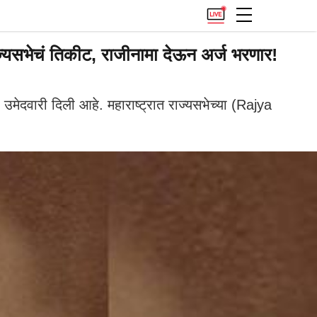
राज्यसभेचं तिकीट, राजीनामा देऊन अर्ज भरणार!
 उमेदवारी दिली आहे. महाराष्ट्रात राज्यसभेच्या (Rajya