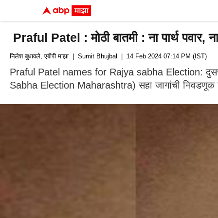
Praful Patel : मोठी बातमी : ना पार्थ पवार, ना 
निलेश बुधावले, एबीपी माझा
| Sumit Bhujbal
| 14 Feb 2024 07:14 PM (IST)
Praful Patel names for Rajya sabha Election: दुसरीकडे काँ
Sabha Election Maharashtra) सहा जागांची निवडणूक 