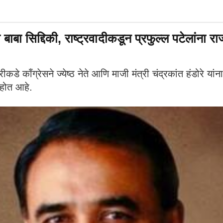
बाबा सिद्दिकी, राष्ट्रवादीकडून प्रफुल्ल पटेलांना 
ग्रेसने ज्येष्ठ नेते आणि माजी मंत्री चंद्रकांत हंडोरे यांना
होत आहे.