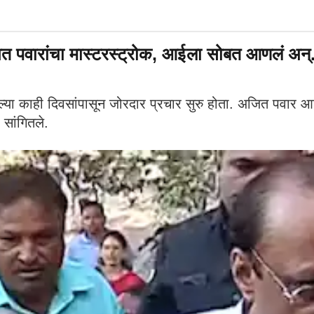
 पवारांचा मास्टरस्ट्रोक, आईला सोबत आणलं अन्.
या काही दिवसांपासून जोरदार प्रचार सुरु होता. अजित पवार 
सांगितले.