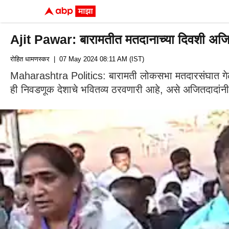
Ajit Pawar: बारामतीत मतदानाच्या दिवशी अजित
रोहित धामणस्कर
| 07 May 2024 08:11 AM (IST)
Maharashtra Politics: बारामती लोकसभा मतदारसंघात गेल्
ही निवडणूक देशाचे भवितव्य ठरवणारी आहे, असे अजितदादांनी 