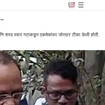
..
आणि शरद पवार गटाकडून एकमेकांवर जोरदार टीका केली होती.