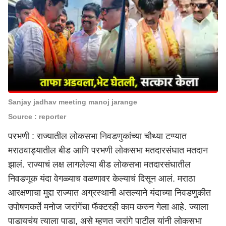
Sanjay jadhav meeting manoj jarange
Source : reporter
परभणी : राज्यातील लोकसभा निवडणुकांच्या चौथ्या टप्प्यात
मराठवाड्यातील बीड आणि परभणी लोकसभा मतदारसंघात मतदान
झालं. राज्याचं लक्ष लागलेल्या बीड लोकसभा मतदारसंघातील
निवडणूक यंदा वेगळ्याच वळणावर केल्याचं दिसून आलं. मराठा
आरक्षणाचा मुद्दा राज्यात अग्रस्थानी असल्याने यंदाच्या निवडणुकीत
उपोषणकर्ते मनोज जरांगेंचा फॅक्टरही काम करुन गेला आहे. ज्याला
पाडायचंय त्याला पाडा, असे म्हणत जरांगे पाटील यांनी लोकसभा