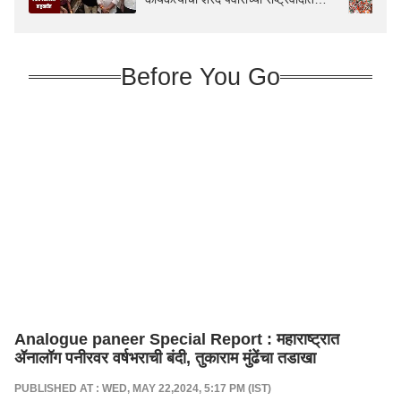
प्रवेश
Before You Go
Analogue paneer Special Report : महाराष्ट्रात
ॲनालॉग पनीरवर वर्षभराची बंदी, तुकाराम मुंढेंचा तडाखा
PUBLISHED AT : WED, MAY 22,2024, 5:17 PM (IST)