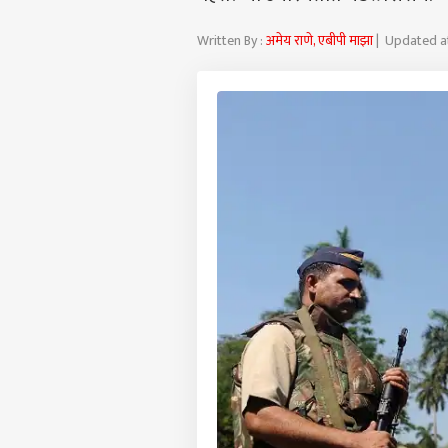
Written By :
अमेय राणे, एबीपी माझा
| Updated at