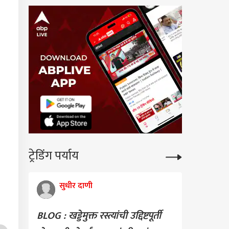
ट्रेडिंग पर्याय
सुधीर दाणी
BLOG : खड्डेमुक्त रस्त्यांची उद्दिष्टपूर्ती