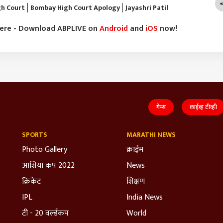
h Court
Bombay High Court Apology
Jayashri Patil
here - Download ABPLIVE on
Android
and
iOS
now!
गेम्स
लाईव्ह टीव्ही
SPORTS
MARATHI NEWS
Photo Gallery
क्राईम
आशिया कप 2022
News
क्रिकेट
शिक्षण
IPL
India News
टी - 20 वर्ल्डकप
World