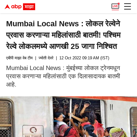
Mumbai Local News : लोकल रेल्वेने
प्रवास करणाऱ्या महिलांसाठी बातमी! पश्चिम
रेल्वे लोकलमध्ये आणखी 25 जागा निश्चित
एबीपी माझा वेब टीम
| ज्योती देवरे
| 12 Oct 2022 09:19 AM (IST)
Mumbai Local News : मुंबईच्या लोकल ट्रेनमधून
प्रवास करणाऱ्या महिलांसाठी एक दिलासादायक बातमी
आहे.