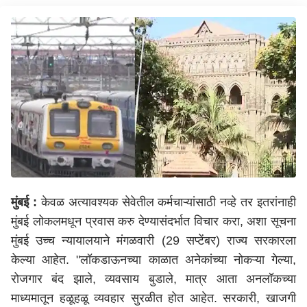
मुंबई :
केवळ अत्यावश्यक सेवेतील कर्मचाऱ्यांसाठी नव्हे तर इतरांनाही
मुंबई लोकलमधून प्रवास करु देण्यासंदर्भात विचार करा, अशा सूचना
मुंबई उच्च न्यायालयाने मंगळवारी (29 सप्टेंबर) राज्य सरकारला
केल्या आहेत. "लॉकडाऊनच्या काळात अनेकांच्या नोकऱ्या गेल्या,
रोजगार बंद झाले, व्यवसाय बुडाले, मात्र आता अनलॉकच्या
माध्यमातून हळूहळू व्यवहार सुरळीत होत आहेत. सरकारी, खाजगी