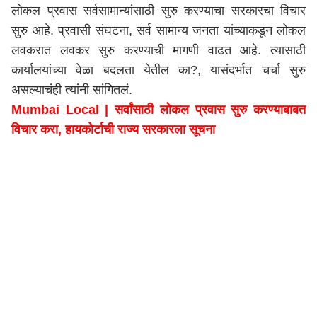
लोकल प्रवास सर्वसामान्यांसाठी सुरु करण्याचा सरकारचा विचार
सुरु आहे. प्रवासी संघटना, सर्व सामान्य जनता यांच्याकडून लोकल
लवकरात लवकर सुरु करण्याची मागणी वाढत आहे. त्यासाठी
कार्यालयांच्या वेळा बदलता येतील का?, यासंदर्भात चर्चा सुरु
असल्याचंही त्यांनी सांगितलं.
Mumbai Local | सर्वांसाठी लोकल प्रवास सुरु करण्याबाबत
विचार करा, हायकोर्टाची राज्य सरकारला सूचना