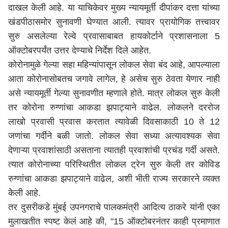
दाखल केली आहे. या याचिकेवर मुख्य न्यायमूर्ती दीपांकर दत्ता यांच्या
खंडपीठासमोर सुनावणी घेण्यात आली. त्यावर प्रायोगिक तत्त्वावर
सुरु असलेल्या रेल्वे प्रवासाबाबत हायकोर्टाने प्रशासनाला 5
ऑक्टोबरपर्यंत उत्तर देण्याचे निर्देश दिले आहेत.
कोरोनामुळे गेल्या सहा महिन्यांपासून लोकल सेवा बंद आहे, आपल्याला
आता कोरोनासोबतच जगावे लागेल, हे असेच सुरु ठेवता येणार नाही
असे न्यायमूर्ती गेल्या सुनावणीत म्हणाले होते. मात्र लोकल सुरु केली
तर कोरोना रुग्णांचा आकडा झपाट्याने वाढेल. लोकलने दररोज
लाखो प्रवासी प्रवास करतात त्यावेळी दिवसाकाठी 10 ते 12
जणांचा गर्दीने बळी जातो. लोकल सेवा सध्या अत्यावश्यक सेवा
देणाऱ्या प्रवाशांसाठी असताना त्यातही प्रवाशांची प्रचंड गर्दी असते.
त्यात कोरोनाच्या परिस्थितीत लोकल ट्रेन सुरु केली तर कोविड
रुग्णांचा आकडा झपाट्याने वाढेल, अशी भीती राज्य सरकारने व्यक्त
केली आहे.
तर दुसरीकडे मुंबई उपनगराचे पालकमंत्री आदित्य ठाकरे यांनी एका
मुलाखतीत स्पष्ट केलं आहे की, "15 ऑक्टोबरनंतर काही प्रमाणात