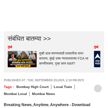
संबंधित बातम्या >>
मुंबई
मुंबई
तुम्ही डास मारण्यासाठी तलवारीचा वापर
करताय; मुंबई उच्च न्यायालयाच्या FDA ला
कानपिचक्या, पुन्हा काय घडलं?
PUBLISHED AT : TUE, SEPTEMBER 29,2020, 2:10 PM (IST)
Tags :
Bombay High Court
Local Train
Mumbai Local
Mumbai News
Breaking News, Anytime, Anywhere - Download